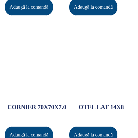
Adaugă la comandă
Adaugă la comandă
CORNIER 70X70X7.0
OTEL LAT 14X8
Adaugă la comandă
Adaugă la comandă