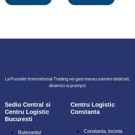
La Prosider International Trading vei gasi mereu oameni dedicati,
dinamici si prompti.
Sediu Central si
Centru Logistic
Centru Logistic
Constanta
Bucuresti
Constanta, Incinta
Bulevardul