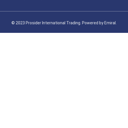
© 2023 Prosider International Trading. Powered by
Emiral.