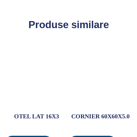
Produse similare
OTEL LAT 16X3
CORNIER 60X60X5.0