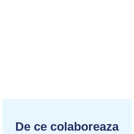
De ce colaboreaza