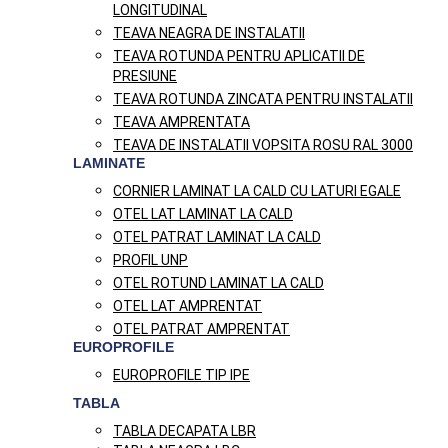
LONGITUDINAL
TEAVA NEAGRA DE INSTALATII
TEAVA ROTUNDA PENTRU APLICATII DE
PRESIUNE
TEAVA ROTUNDA ZINCATA PENTRU INSTALATII
TEAVA AMPRENTATA
TEAVA DE INSTALATII VOPSITA ROSU RAL 3000
LAMINATE
CORNIER LAMINAT LA CALD CU LATURI EGALE
OTEL LAT LAMINAT LA CALD
OTEL PATRAT LAMINAT LA CALD
PROFIL UNP
OTEL ROTUND LAMINAT LA CALD
OTEL LAT AMPRENTAT
OTEL PATRAT AMPRENTAT
EUROPROFILE
EUROPROFILE TIP IPE
TABLA
TABLA DECAPATA LBR