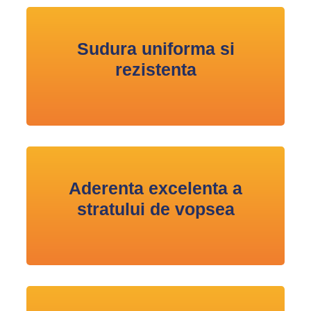
Sudura uniforma si
rezistenta
Aderenta excelenta a
stratului de vopsea