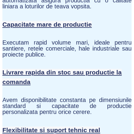
automatizata asigura productia cu o calitate
liniara a loturilor de teava vopsita.
Capacitate mare de productie
Executam rapid volume mari, ideale pentru
santiere, retele comerciale, hale industriale sau
proiecte publice.
Livrare rapida din stoc sau productie la
comanda
Avem disponibilitate constanta pe dimensiunile
standard si capacitate de productie
personalizata pentru orice cerere.
Flexibilitate si suport tehnic real