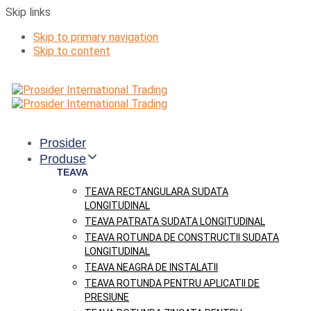
Skip links
Skip to primary navigation
Skip to content
Prosider
Produse
TEAVA
TEAVA RECTANGULARA SUDATA
LONGITUDINAL
TEAVA PATRATA SUDATA LONGITUDINAL
TEAVA ROTUNDA DE CONSTRUCTII SUDATA
LONGITUDINAL
TEAVA NEAGRA DE INSTALATII
TEAVA ROTUNDA PENTRU APLICATII DE
PRESIUNE