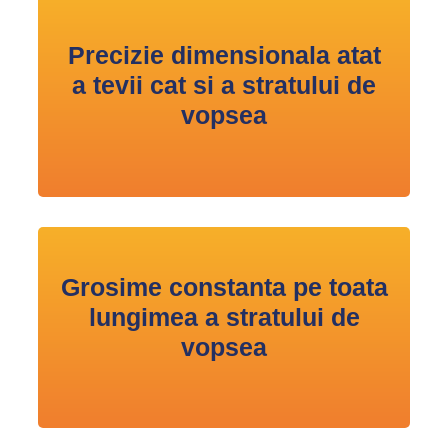
Precizie dimensionala atat
a tevii cat si a stratului de
vopsea
Grosime constanta pe toata
lungimea a stratului de
vopsea