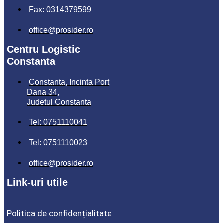
Fax: 0314379599
office@prosider.ro
Centru Logistic
Constanta
Constanta, Incinta Port
Dana 34,
Judetul Constanta
Tel: 0751110041
Tel: 0751110023
office@prosider.ro
Link-uri utile
Politica de confidențialitate