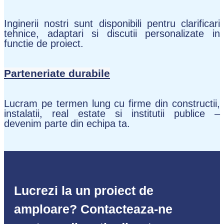
Inginerii nostri sunt disponibili pentru clarificari
tehnice, adaptari si discutii personalizate in
functie de proiect.
Parteneriate durabile
Lucram pe termen lung cu firme din constructii,
instalatii, real estate si institutii publice –
devenim parte din echipa ta.
Lucrezi la un proiect de
amploare? Contacteaza-ne