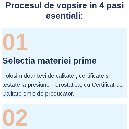
Procesul de vopsire in 4 pasi
esentiali:
01
Selectia materiei prime
Folosim doar tevi de calitate , certificate si
testate la presiune hidrostatica, cu Certificat de
Calitate emis de producator.
02