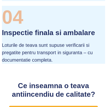
04
Inspectie finala si ambalare
Loturile de teava sunt supuse verificarii si
pregatite pentru transport in siguranta – cu
documentatie completa.
Ce inseamna o teava
antiincendiu de calitate?