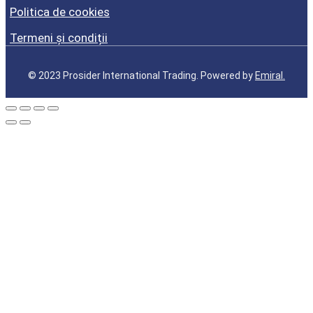
Politica de cookies
Termeni și condiții
© 2023 Prosider International Trading. Powered by
Emiral.