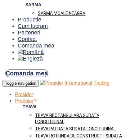
SARMA
SARMA MOALE NEAGRA
Productie
Cum lucram
Parteneri
Contact
Comanda mea
Comanda mea
Toggle navigation
Prosider
Produse
TEAVA
TEAVA RECTANGULARA SUDATA
LONGITUDINAL
TEAVA PATRATA SUDATA LONGITUDINAL
TEAVA ROTUNDA DE CONSTRUCTII SUDATA