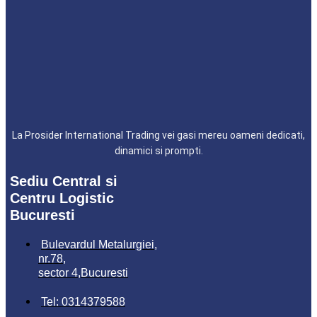
La Prosider International Trading vei gasi mereu oameni dedicati,
dinamici si prompti.
Sediu Central si
Centru Logistic
Bucuresti
Bulevardul Metalurgiei,
nr.78,
sector 4,Bucuresti
Tel: 0314379588