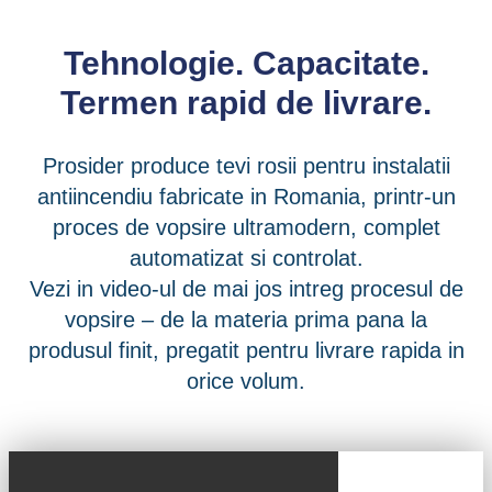
Tehnologie. Capacitate.
Termen rapid de livrare.
Prosider produce tevi rosii pentru instalatii
antiincendiu fabricate in Romania, printr-un
proces de vopsire ultramodern, complet
automatizat si controlat.
Vezi in video-ul de mai jos intreg procesul de
vopsire – de la materia prima pana la
produsul finit, pregatit pentru livrare rapida in
orice volum.