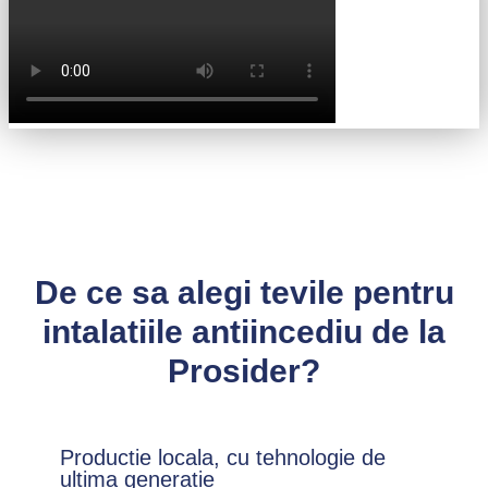
De ce sa alegi tevile pentru
intalatiile antiincediu de la
Prosider?
Productie locala, cu tehnologie de
ultima generatie