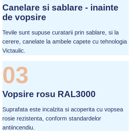
Canelare si sablare - inainte
de vopsire
Tevile sunt supuse curatarii prin sablare, si la
cerere, canelate la ambele capete cu tehnologia
Victaulic.
03
Vopsire rosu RAL3000
Suprafata este incalzita si acoperita cu vopsea
rosie rezistenta, conform standardelor
antiincendiu.