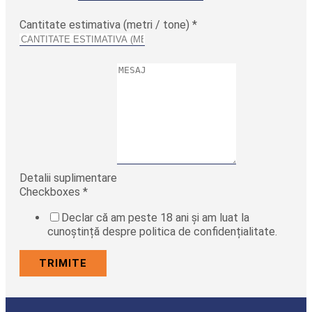
Cantitate estimativa (metri / tone)
*
Detalii suplimentare
Checkboxes
*
Declar că am peste 18 ani și am luat la
cunoștință despre politica de confidențialitate.
TRIMITE