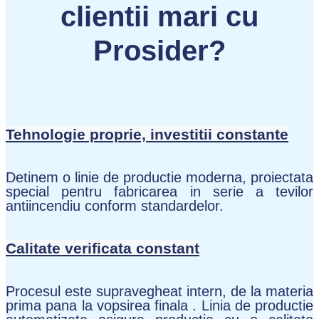
clientii mari cu
Prosider?
Tehnologie proprie, investitii constante
Detinem o linie de productie moderna, proiectata
special pentru fabricarea in serie a tevilor
antiincendiu conform standardelor.
Calitate verificata constant
Procesul este supravegheat intern, de la materia
prima pana la vopsirea finala . Linia de productie