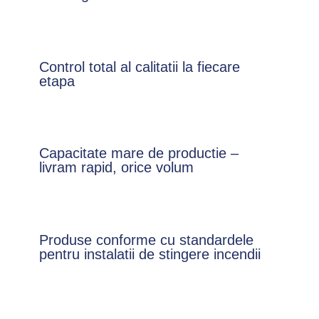
Control total al calitatii la fiecare
etapa
Capacitate mare de productie –
livram rapid, orice volum
Produse conforme cu standardele
pentru instalatii de stingere incendii