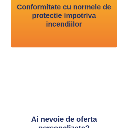
Conformitate cu normele de
protectie impotriva
incendiilor
Ai nevoie de oferta