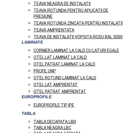
TEAVA NEAGRA DE INSTALATII
TEAVA ROTUNDA PENTRU APLICATII DE
PRESIUNE
TEAVA ROTUNDA ZINCATA PENTRU INSTALATII
TEAVA AMPRENTATA
TEAVA DE INSTALATII VOPSITA ROSU RAL 3000
LAMINATE
CORNIER LAMINAT LA CALD CU LATURI EGALE
OTEL LAT LAMINAT LA CALD
OTEL PATRAT LAMINAT LA CALD
PROFIL UNP
OTEL ROTUND LAMINAT LA CALD
OTEL LAT AMPRENTAT
OTEL PATRAT AMPRENTAT
EUROPROFILE
EUROPROFILE TIP IPE
TABLA
TABLA DECAPATA LBR
TABLA NEAGRA LBC