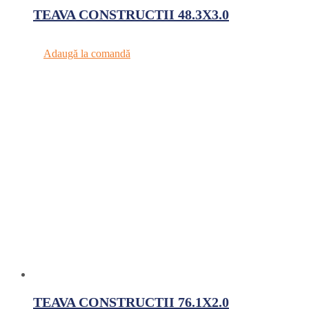
TEAVA CONSTRUCTII 48.3X3.0
Adaugă la comandă
TEAVA CONSTRUCTII 76.1X2.0