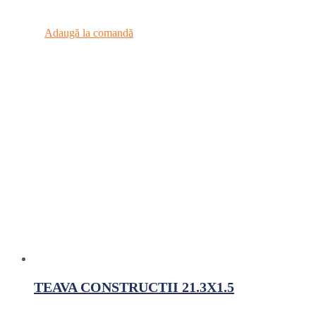
Adaugă la comandă
TEAVA CONSTRUCTII 21.3X1.5