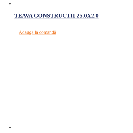
TEAVA CONSTRUCTII 25.0X2.0
Adaugă la comandă