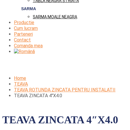
TABLA NEAGRA STRIATA
SARMA
SARMA MOALE NEAGRA
Productie
Cum lucram
Parteneri
Contact
Comanda mea
Home
TEAVA
TEAVA ROTUNDA ZINCATA PENTRU INSTALATII
TEAVA ZINCATA 4″X4.0
TEAVA ZINCATA 4″X4.0