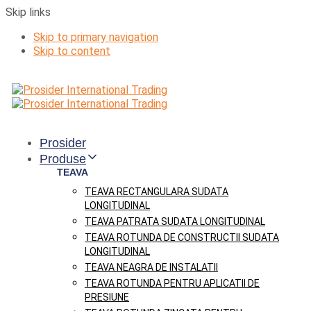
Skip links
Skip to primary navigation
Skip to content
Prosider
Produse
TEAVA
TEAVA RECTANGULARA SUDATA
LONGITUDINAL
TEAVA PATRATA SUDATA LONGITUDINAL
TEAVA ROTUNDA DE CONSTRUCTII SUDATA
LONGITUDINAL
TEAVA NEAGRA DE INSTALATII
TEAVA ROTUNDA PENTRU APLICATII DE
PRESIUNE