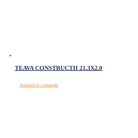
TEAVA CONSTRUCTII 21.3X2.0
Adaugă la comandă