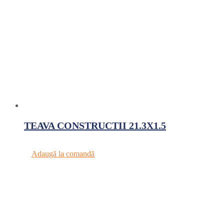
TEAVA CONSTRUCTII 21.3X1.5
Adaugă la comandă