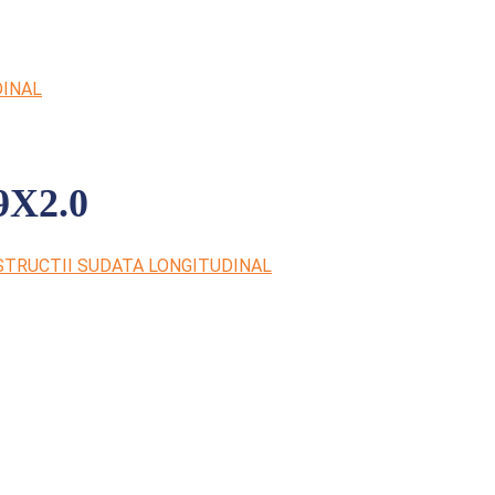
DINAL
X2.0
TRUCTII SUDATA LONGITUDINAL