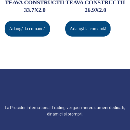
TEAVA CONSTRUCTII
TEAVA CONSTRUCTII
33.7X2.0
26.9X2.0
Adaugă la comandă
Adaugă la comandă
La Prosider International Trading vei gasi mereu oameni dedicati,
dinamici si prompti.