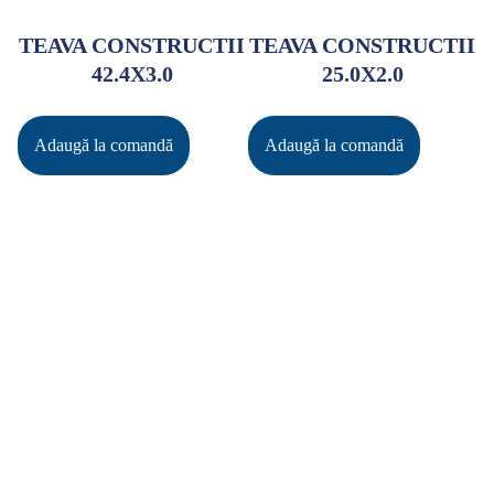
TEAVA CONSTRUCTII
TEAVA CONSTRUCTII
42.4X3.0
25.0X2.0
Adaugă la comandă
Adaugă la comandă