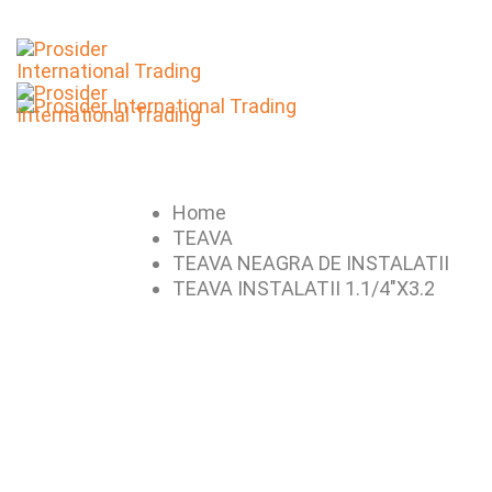
Home
TEAVA
TEAVA NEAGRA DE INSTALATII
TEAVA INSTALATII 1.1/4″X3.2