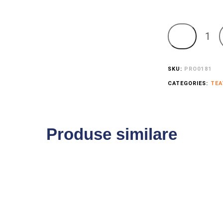
SKU:
PRO0181
CATEGORIES:
TEA
Produse similare