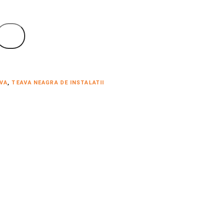
VA
,
TEAVA NEAGRA DE INSTALATII