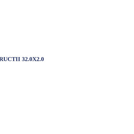
UCTII 32.0X2.0