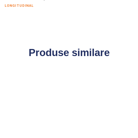
LONGITUDINAL
Produse similare