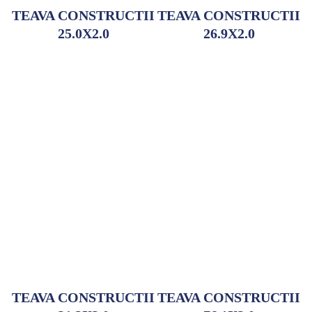
TEAVA CONSTRUCTII
TEAVA CONSTRUCTII
25.0X2.0
26.9X2.0
Adaugă la comandă
Adaugă la comandă
TEAVA CONSTRUCTII
TEAVA CONSTRUCTII