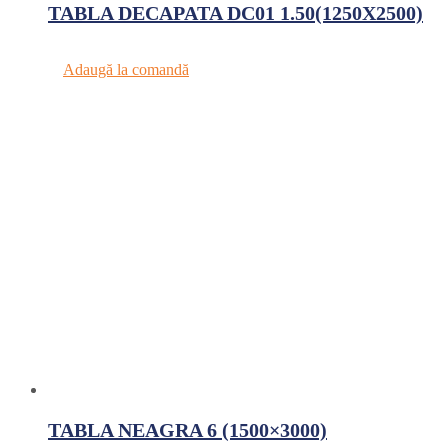
TABLA DECAPATA DC01 1.50(1250X2500)
Adaugă la comandă
TABLA NEAGRA 6 (1500×3000)