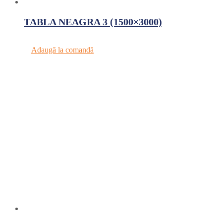
TABLA NEAGRA 3 (1500×3000)
Adaugă la comandă