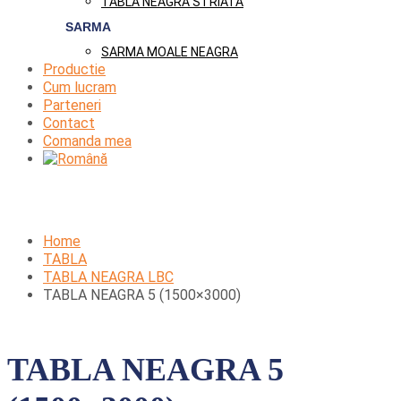
TABLA NEAGRA STRIATA
SARMA
SARMA MOALE NEAGRA
Productie
Cum lucram
Parteneri
Contact
Comanda mea
Home
TABLA
TABLA NEAGRA LBC
TABLA NEAGRA 5 (1500×3000)
TABLA NEAGRA 5