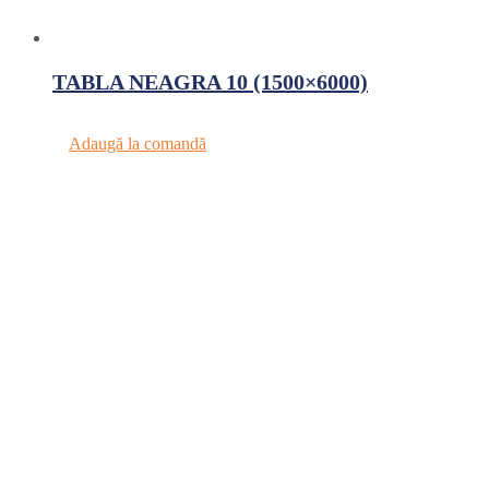
TABLA NEAGRA 10 (1500×6000)
Adaugă la comandă