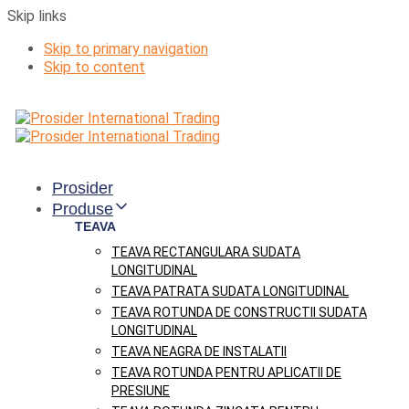
Skip links
Skip to primary navigation
Skip to content
Prosider
Produse
TEAVA
TEAVA RECTANGULARA SUDATA
LONGITUDINAL
TEAVA PATRATA SUDATA LONGITUDINAL
TEAVA ROTUNDA DE CONSTRUCTII SUDATA
LONGITUDINAL
TEAVA NEAGRA DE INSTALATII
TEAVA ROTUNDA PENTRU APLICATII DE
PRESIUNE