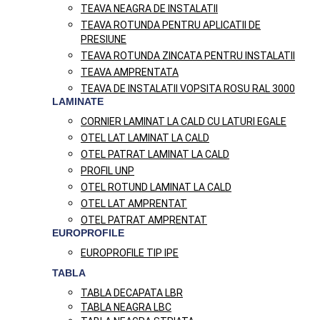
TEAVA NEAGRA DE INSTALATII
TEAVA ROTUNDA PENTRU APLICATII DE
PRESIUNE
TEAVA ROTUNDA ZINCATA PENTRU INSTALATII
TEAVA AMPRENTATA
TEAVA DE INSTALATII VOPSITA ROSU RAL 3000
LAMINATE
CORNIER LAMINAT LA CALD CU LATURI EGALE
OTEL LAT LAMINAT LA CALD
OTEL PATRAT LAMINAT LA CALD
PROFIL UNP
OTEL ROTUND LAMINAT LA CALD
OTEL LAT AMPRENTAT
OTEL PATRAT AMPRENTAT
EUROPROFILE
EUROPROFILE TIP IPE
TABLA
TABLA DECAPATA LBR
TABLA NEAGRA LBC