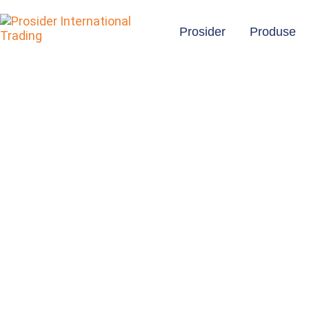
Prosider
Produse