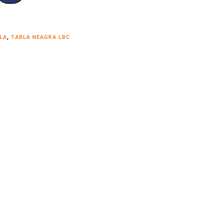
LA
,
TABLA NEAGRA LBC