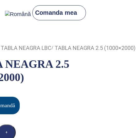
Comanda mea
TABLA NEAGRA LBC
TABLA NEAGRA 2.5 (1000×2000)
 NEAGRA 2.5
2000)
omandă