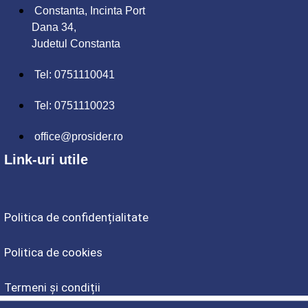
Constanta, Incinta Port
Dana 34,
Judetul Constanta
Tel: 0751110041
Tel: 0751110023
office@prosider.ro
Link-uri utile
Politica de confidențialitate
Politica de cookies
Termeni și condiții