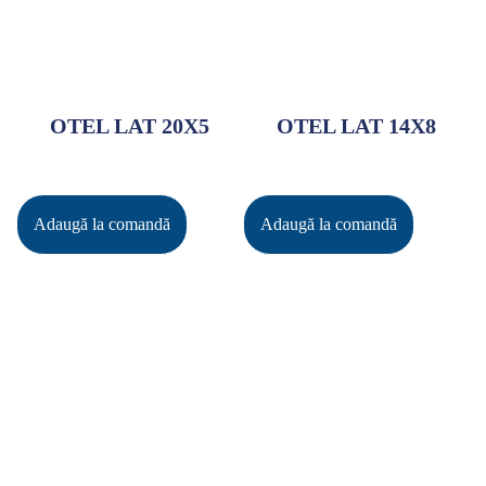
OTEL LAT 20X5
OTEL LAT 14X8
Adaugă la comandă
Adaugă la comandă