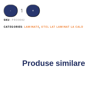
QUANTITY
SKU:
PRO0042
CATEGORIES:
LAMINATE
,
OTEL LAT LAMINAT LA CALD
Produse similare