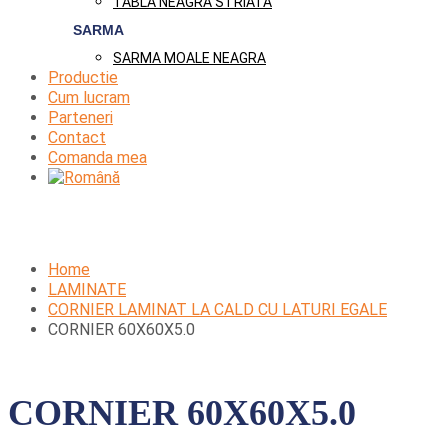
TABLA NEAGRA STRIATA
SARMA
SARMA MOALE NEAGRA
Productie
Cum lucram
Parteneri
Contact
Comanda mea
Home
LAMINATE
CORNIER LAMINAT LA CALD CU LATURI EGALE
CORNIER 60X60X5.0
CORNIER 60X60X5.0