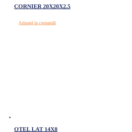
CORNIER 20X20X2.5
Adaugă la comandă
OTEL LAT 14X8