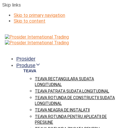
Skip links
Skip to primary navigation
Skip to content
Prosider
Produse
TEAVA
TEAVA RECTANGULARA SUDATA
LONGITUDINAL
TEAVA PATRATA SUDATA LONGITUDINAL
TEAVA ROTUNDA DE CONSTRUCTII SUDATA
LONGITUDINAL
TEAVA NEAGRA DE INSTALATII
TEAVA ROTUNDA PENTRU APLICATII DE
PRESIUNE