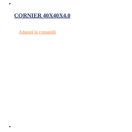
CORNIER 40X40X4.0
Adaugă la comandă