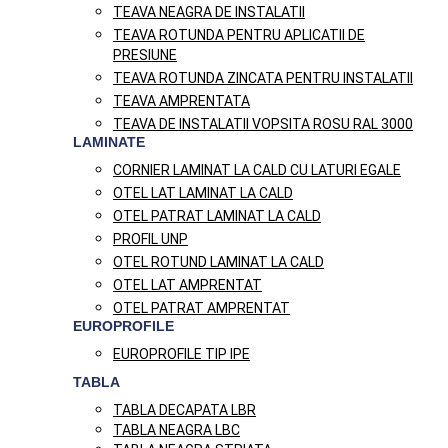
TEAVA NEAGRA DE INSTALATII
TEAVA ROTUNDA PENTRU APLICATII DE
PRESIUNE
TEAVA ROTUNDA ZINCATA PENTRU INSTALATII
TEAVA AMPRENTATA
TEAVA DE INSTALATII VOPSITA ROSU RAL 3000
LAMINATE
CORNIER LAMINAT LA CALD CU LATURI EGALE
OTEL LAT LAMINAT LA CALD
OTEL PATRAT LAMINAT LA CALD
PROFIL UNP
OTEL ROTUND LAMINAT LA CALD
OTEL LAT AMPRENTAT
OTEL PATRAT AMPRENTAT
EUROPROFILE
EUROPROFILE TIP IPE
TABLA
TABLA DECAPATA LBR
TABLA NEAGRA LBC