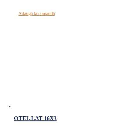
Adaugă la comandă
OTEL LAT 16X3