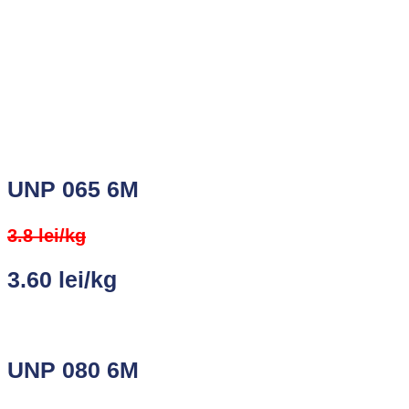
UNP 065 6M
3.8 lei/kg
3.60 lei/kg
UNP 080 6M