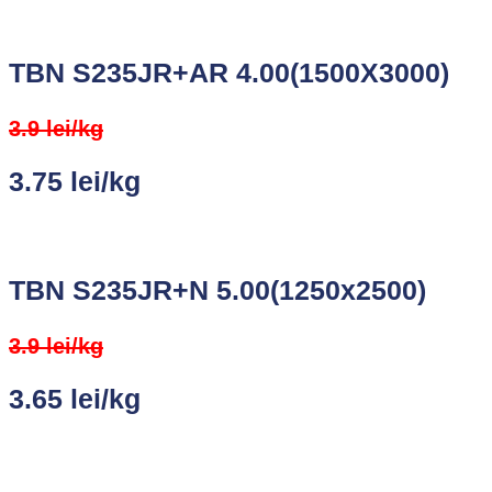
TBN S235JR+AR 4.00(1500X3000)
3.9 lei/kg
3.75 lei/kg
TBN S235JR+N 5.00(1250x2500)
3.9 lei/kg
3.65 lei/kg