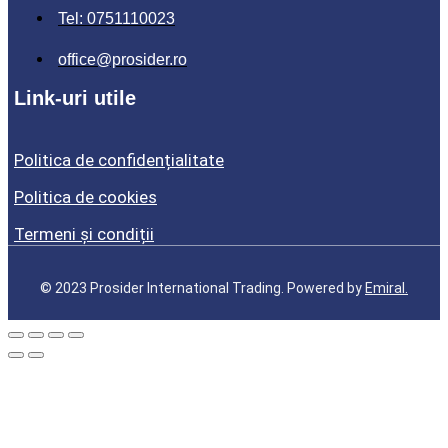
Tel: 0751110023
office@prosider.ro
Link-uri utile
Politica de confidențialitate
Politica de cookies
Termeni și condiții
© 2023 Prosider International Trading. Powered by
Emiral.