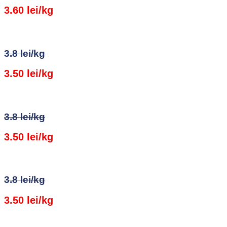
3.60 lei/kg
3.8 lei/kg
3.50 lei/kg
3.8 lei/kg
3.50 lei/kg
3.8 lei/kg
3.50 lei/kg