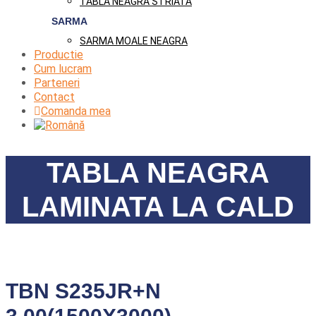
TABLA NEAGRA STRIATA
SARMA
SARMA MOALE NEAGRA
Productie
Cum lucram
Parteneri
Contact
Comanda mea
TABLA NEAGRA
LAMINATA LA CALD
TBN S235JR+N