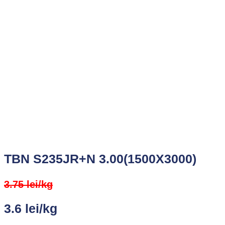
TBN S235JR+N 3.00(1500X3000)
3.75 lei/kg
3.6 lei/kg