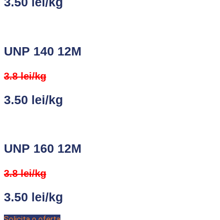
3.50 lei/kg
UNP 140 12M
3.8 lei/kg
3.50 lei/kg
UNP 160 12M
3.8 lei/kg
3.50 lei/kg
Solicita o oferta