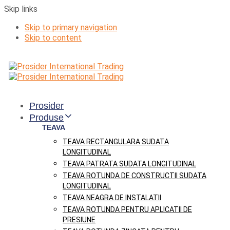
Skip links
Skip to primary navigation
Skip to content
Prosider
Produse
TEAVA
TEAVA RECTANGULARA SUDATA
LONGITUDINAL
TEAVA PATRATA SUDATA LONGITUDINAL
TEAVA ROTUNDA DE CONSTRUCTII SUDATA
LONGITUDINAL
TEAVA NEAGRA DE INSTALATII
TEAVA ROTUNDA PENTRU APLICATII DE
PRESIUNE