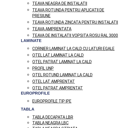
TEAVA NEAGRA DE INSTALATII
TEAVA ROTUNDA PENTRU APLICATII DE
PRESIUNE
TEAVA ROTUNDA ZINCATA PENTRU INSTALATII
TEAVA AMPRENTATA
TEAVA DE INSTALATII VOPSITA ROSU RAL 3000
LAMINATE
CORNIER LAMINAT LA CALD CU LATURI EGALE
OTEL LAT LAMINAT LA CALD
OTEL PATRAT LAMINAT LA CALD
PROFIL UNP
OTEL ROTUND LAMINAT LA CALD
OTEL LAT AMPRENTAT
OTEL PATRAT AMPRENTAT
EUROPROFILE
EUROPROFILE TIP IPE
TABLA
TABLA DECAPATA LBR
TABLA NEAGRA LBC