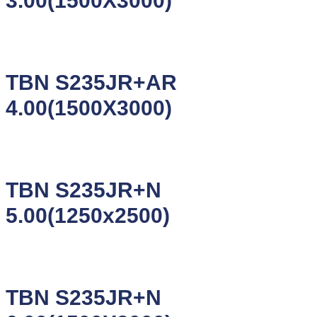
3.00(1500X3000)
TBN S235JR+AR
4.00(1500X3000)
TBN S235JR+N
5.00(1250x2500)
TBN S235JR+N