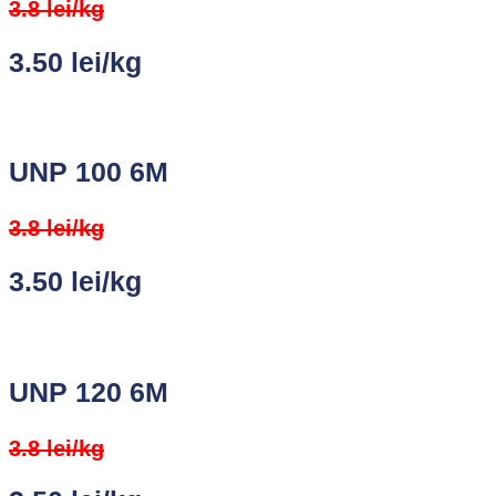
3.8 lei/kg
3.50 lei/kg
UNP 100 6M
3.8 lei/kg
3.50 lei/kg
UNP 120 6M
3.8 lei/kg