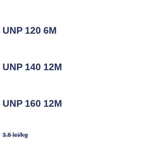
UNP 120 6M
UNP 140 12M
UNP 160 12M
3.8 lei/kg