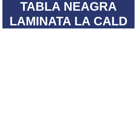
TABLA NEAGRA
LAMINATA LA CALD