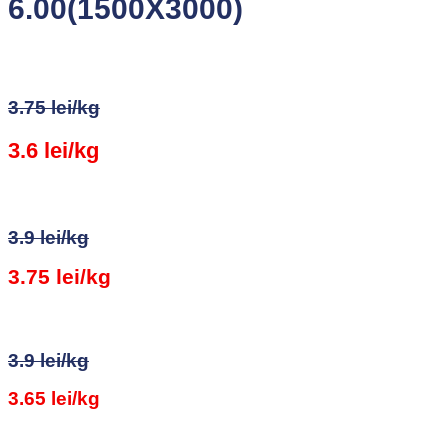
6.00(1500X3000)
3.75 lei/kg
3.6 lei/kg
3.9 lei/kg
3.75 lei/kg
3.9 lei/kg
3.65 lei/kg