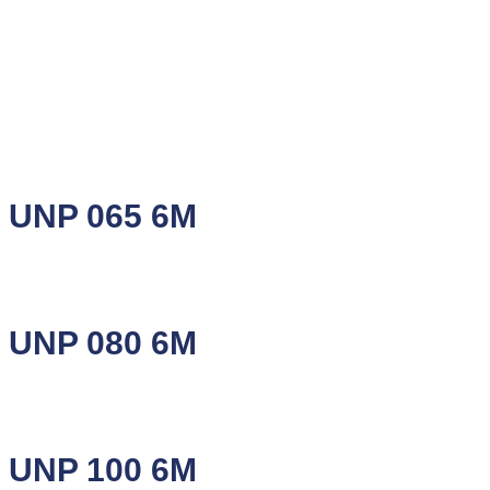
UNP 065 6M
UNP 080 6M
UNP 100 6M