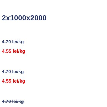
2x1000x2000
4.70 lei/kg
4.55 lei/kg
4.70 lei/kg
4.55 lei/kg
4.70 lei/kg