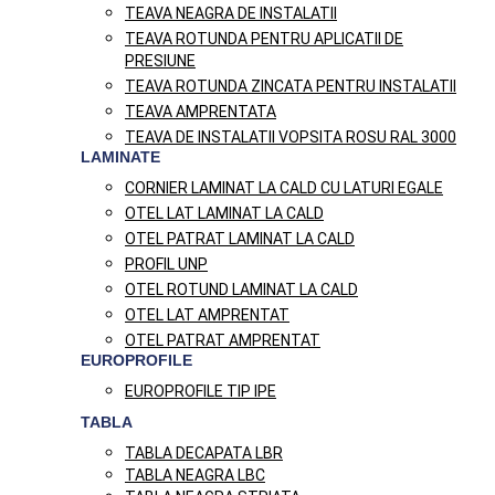
TEAVA NEAGRA DE INSTALATII
TEAVA ROTUNDA PENTRU APLICATII DE
PRESIUNE
TEAVA ROTUNDA ZINCATA PENTRU INSTALATII
TEAVA AMPRENTATA
TEAVA DE INSTALATII VOPSITA ROSU RAL 3000
LAMINATE
CORNIER LAMINAT LA CALD CU LATURI EGALE
OTEL LAT LAMINAT LA CALD
OTEL PATRAT LAMINAT LA CALD
PROFIL UNP
OTEL ROTUND LAMINAT LA CALD
OTEL LAT AMPRENTAT
OTEL PATRAT AMPRENTAT
EUROPROFILE
EUROPROFILE TIP IPE
TABLA
TABLA DECAPATA LBR
TABLA NEAGRA LBC