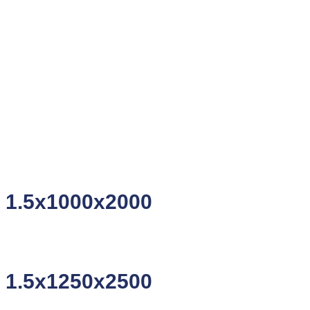
1.5x1000x2000
1.5x1250x2500