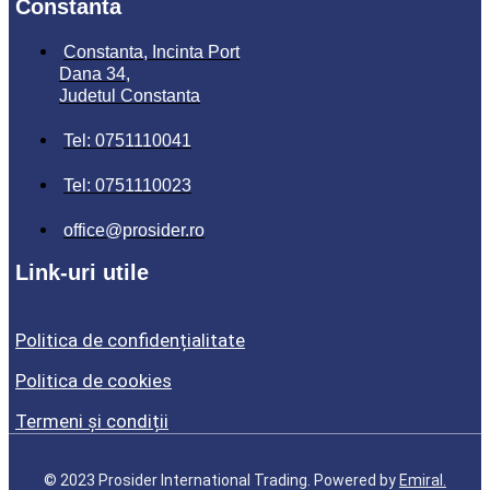
Constanta
Constanta, Incinta Port
Dana 34,
Judetul Constanta
Tel: 0751110041
Tel: 0751110023
office@prosider.ro
Link-uri utile
Politica de confidențialitate
Politica de cookies
Termeni și condiții
© 2023 Prosider International Trading. Powered by
Emiral.