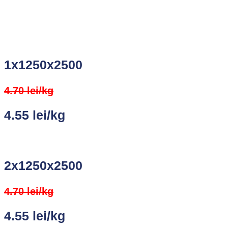
1x1250x2500
4.70 lei/kg
4.55 lei/kg
2x1250x2500
4.70 lei/kg
4.55 lei/kg