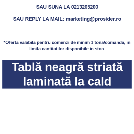
SAU SUNA LA 0213205200
SAU REPLY LA MAIL: marketing@prosider.ro
*Oferta valabila pentru comenzi de minim 1 tona/comanda, in
limita cantitatilor disponibile in stoc.
Tablă neagră striată
laminată la cald