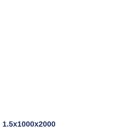
1.5x1000x2000