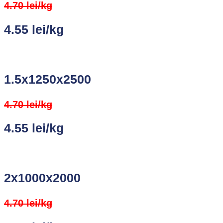
4.70 lei/kg
4.55 lei/kg
1.5x1250x2500
4.70 lei/kg
4.55 lei/kg
2x1000x2000
4.70 lei/kg