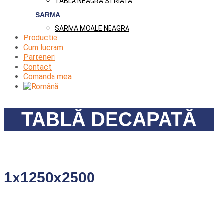
TABLA NEAGRA STRIATA
SARMA
SARMA MOALE NEAGRA
Productie
Cum lucram
Parteneri
Contact
Comanda mea
TABLĂ DECAPATĂ
1x1250x2500