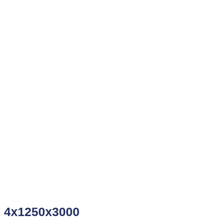
4x1250x3000