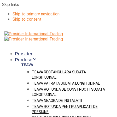
Skip links
Skip to primary navigation
Skip to content
Prosider
Produse
TEAVA
TEAVA RECTANGULARA SUDATA
LONGITUDINAL
TEAVA PATRATA SUDATA LONGITUDINAL
TEAVA ROTUNDA DE CONSTRUCTII SUDATA
LONGITUDINAL
TEAVA NEAGRA DE INSTALATII
TEAVA ROTUNDA PENTRU APLICATII DE
PRESIUNE