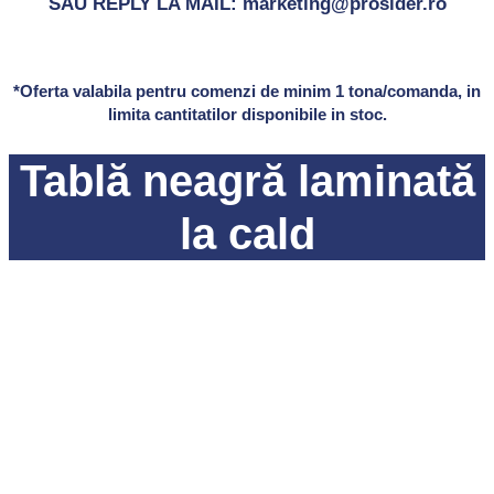
SAU REPLY LA MAIL: marketing@prosider.ro
*Oferta valabila pentru comenzi de minim 1 tona/comanda, in
limita cantitatilor disponibile in stoc.
Tablă neagră laminată
la cald