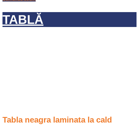
TABLĂ
Tabla neagra laminata la cald