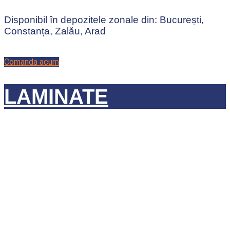
Disponibil în depozitele zonale din: București,
Constanța, Zalău, Arad
Comanda acum
LAMINATE