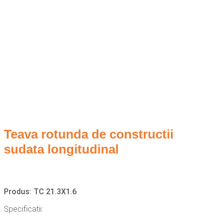
Teava rotunda de constructii
sudata longitudinal
Produs: TC 21.3X1.6
Specificatii: