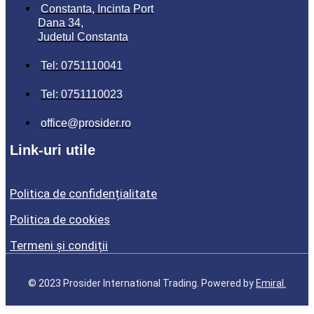
Constanta, Incinta Port
Dana 34,
Judetul Constanta
Tel: 0751110041
Tel: 0751110023
office@prosider.ro
Link-uri utile
Politica de confidențialitate
Politica de cookies
Termeni și condiții
© 2023 Prosider International Trading. Powered by
Emiral.