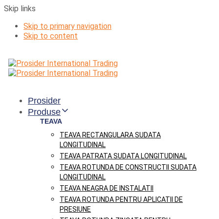
Skip links
Skip to primary navigation
Skip to content
Prosider
Produse
TEAVA
TEAVA RECTANGULARA SUDATA
LONGITUDINAL
TEAVA PATRATA SUDATA LONGITUDINAL
TEAVA ROTUNDA DE CONSTRUCTII SUDATA
LONGITUDINAL
TEAVA NEAGRA DE INSTALATII
TEAVA ROTUNDA PENTRU APLICATII DE
PRESIUNE