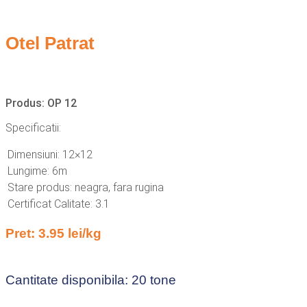
Otel Patrat
Produs: OP 12
Specificatii:
Dimensiuni: 12×12
Lungime: 6m
Stare produs: neagra, fara rugina
Certificat Calitate: 3.1
Pret: 3.95 lei/kg
Cantitate disponibila: 20 tone