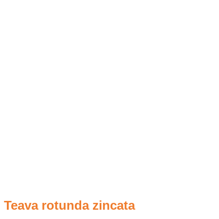
Teava rotunda zincata