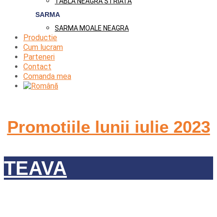
TABLA NEAGRA STRIATA
SARMA
SARMA MOALE NEAGRA
Productie
Cum lucram
Parteneri
Contact
Comanda mea
Promotiile lunii iulie 2023
TEAVA