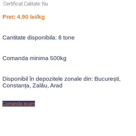
Certificat Calitate: Nu
Pret: 4.90 lei/kg
Cantitate disponibila: 8 tone
Comanda minima 500kg
Disponibil în depozitele zonale din: București,
Constanța, Zalău, Arad
Comanda acum