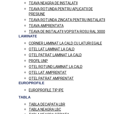
TEAVA NEAGRA DE INSTALATII
TEAVA ROTUNDA PENTRU APLICATII DE
PRESIUNE
TEAVA ROTUNDA ZINCATA PENTRU INSTALATII
TEAVA AMPRENTATA
TEAVA DE INSTALATII VOPSITA ROSU RAL 3000
LAMINATE
CORNIER LAMINAT LA CALD CU LATURI EGALE
OTEL LAT LAMINAT LA CALD
OTEL PATRAT LAMINAT LA CALD
PROFIL UNP
OTEL ROTUND LAMINAT LA CALD
OTEL LAT AMPRENTAT
OTEL PATRAT AMPRENTAT
EUROPROFILE
EUROPROFILE TIP IPE
TABLA
TABLA DECAPATA LBR
TABLA NEAGRA LBC