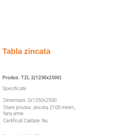
Tabla zincata
Produs: TZL 2(1250x2500)
Specificatii:
Dimensiuni: 2x1250x2500
Stare produs: zincata Z100 minim,
fara urme
Certificat Calitate: Nu