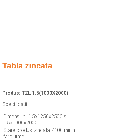
Tabla zincata
Produs: TZL 1.5(1000X2000)
Specificatii:
Dimensiuni: 1.5x1250x2500 si
1.5x1000x2000
Stare produs: zincata Z100 minim,
fara urme