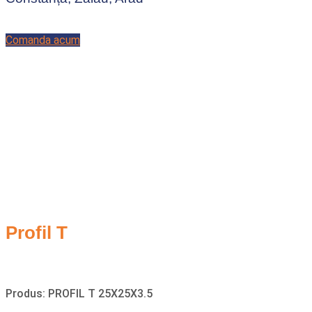
Comanda acum
Profil T
Produs: PROFIL T 25X25X3.5