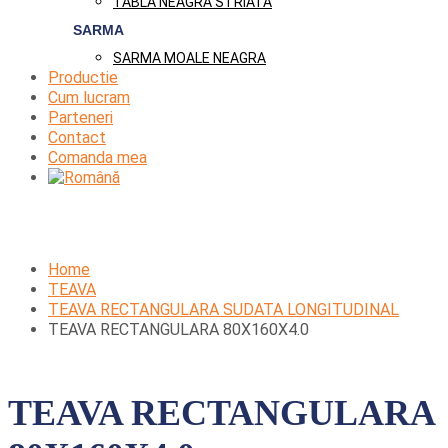
TABLA NEAGRA STRIATA
SARMA
SARMA MOALE NEAGRA
Productie
Cum lucram
Parteneri
Contact
Comanda mea
Home
TEAVA
TEAVA RECTANGULARA SUDATA LONGITUDINAL
TEAVA RECTANGULARA 80X160X4.0
TEAVA RECTANGULARA