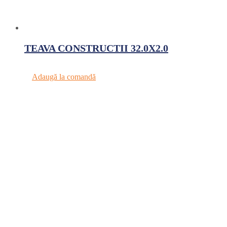
TEAVA CONSTRUCTII 32.0X2.0
Adaugă la comandă