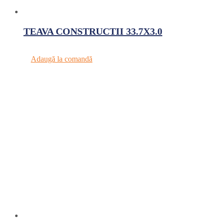
TEAVA CONSTRUCTII 33.7X3.0
Adaugă la comandă