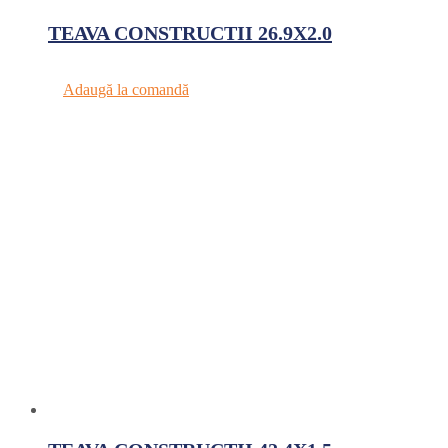
TEAVA CONSTRUCTII 26.9X2.0
Adaugă la comandă