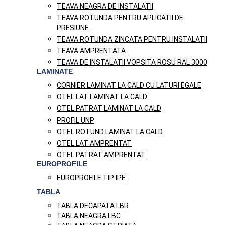
TEAVA NEAGRA DE INSTALATII
TEAVA ROTUNDA PENTRU APLICATII DE
PRESIUNE
TEAVA ROTUNDA ZINCATA PENTRU INSTALATII
TEAVA AMPRENTATA
TEAVA DE INSTALATII VOPSITA ROSU RAL 3000
LAMINATE
CORNIER LAMINAT LA CALD CU LATURI EGALE
OTEL LAT LAMINAT LA CALD
OTEL PATRAT LAMINAT LA CALD
PROFIL UNP
OTEL ROTUND LAMINAT LA CALD
OTEL LAT AMPRENTAT
OTEL PATRAT AMPRENTAT
EUROPROFILE
EUROPROFILE TIP IPE
TABLA
TABLA DECAPATA LBR
TABLA NEAGRA LBC