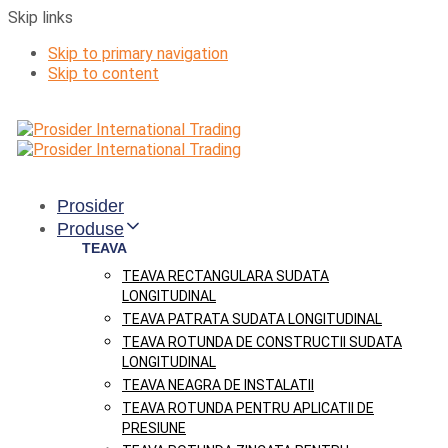
Skip links
Skip to primary navigation
Skip to content
Prosider
Produse
TEAVA
TEAVA RECTANGULARA SUDATA
LONGITUDINAL
TEAVA PATRATA SUDATA LONGITUDINAL
TEAVA ROTUNDA DE CONSTRUCTII SUDATA
LONGITUDINAL
TEAVA NEAGRA DE INSTALATII
TEAVA ROTUNDA PENTRU APLICATII DE
PRESIUNE