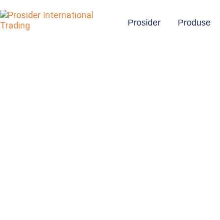
Prosider
Produse