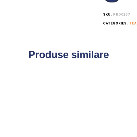
SKU:
PRO0237
CATEGORIES:
TEA
Produse similare