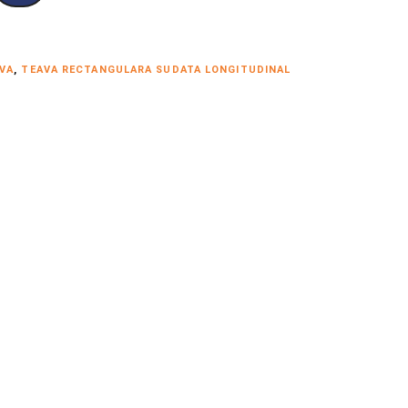
VA
,
TEAVA RECTANGULARA SUDATA LONGITUDINAL