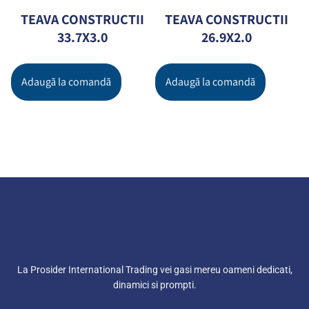
TEAVA CONSTRUCTII
TEAVA CONSTRUCTII
33.7X3.0
26.9X2.0
Adaugă la comandă
Adaugă la comandă
La Prosider International Trading vei gasi mereu oameni dedicati,
dinamici si prompti.