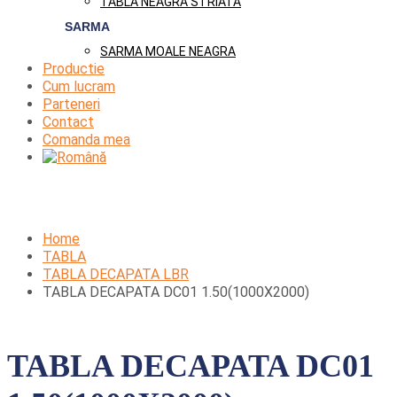
TABLA NEAGRA STRIATA
SARMA
SARMA MOALE NEAGRA
Productie
Cum lucram
Parteneri
Contact
Comanda mea
Home
TABLA
TABLA DECAPATA LBR
TABLA DECAPATA DC01 1.50(1000X2000)
TABLA DECAPATA DC01