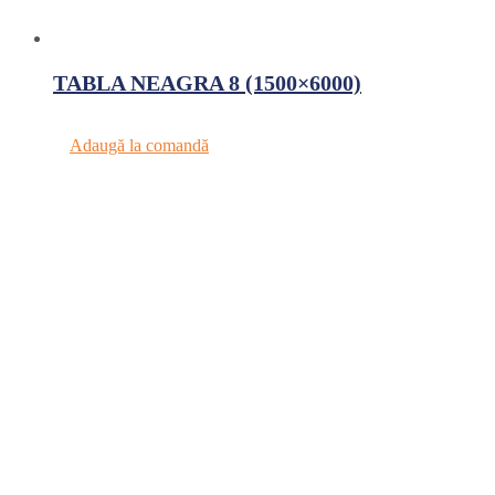
TABLA NEAGRA 8 (1500×6000)
Adaugă la comandă