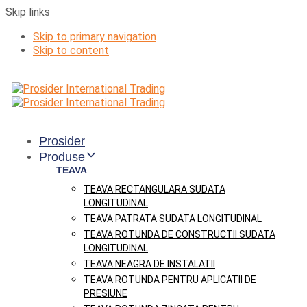
Skip links
Skip to primary navigation
Skip to content
Prosider
Produse
TEAVA
TEAVA RECTANGULARA SUDATA
LONGITUDINAL
TEAVA PATRATA SUDATA LONGITUDINAL
TEAVA ROTUNDA DE CONSTRUCTII SUDATA
LONGITUDINAL
TEAVA NEAGRA DE INSTALATII
TEAVA ROTUNDA PENTRU APLICATII DE
PRESIUNE