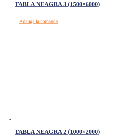
TABLA NEAGRA 3 (1500×6000)
Adaugă la comandă
TABLA NEAGRA 2 (1000×2000)