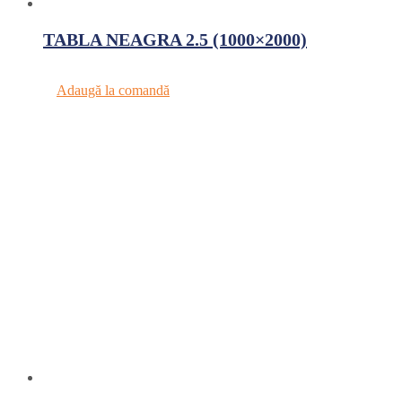
TABLA NEAGRA 2.5 (1000×2000)
Adaugă la comandă