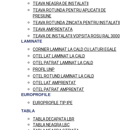
TEAVA NEAGRA DE INSTALATII
TEAVA ROTUNDA PENTRU APLICATII DE
PRESIUNE
TEAVA ROTUNDA ZINCATA PENTRU INSTALATII
TEAVA AMPRENTATA
TEAVA DE INSTALATII VOPSITA ROSU RAL 3000
LAMINATE
CORNIER LAMINAT LA CALD CU LATURI EGALE
OTEL LAT LAMINAT LA CALD
OTEL PATRAT LAMINAT LA CALD
PROFIL UNP
OTEL ROTUND LAMINAT LA CALD
OTEL LAT AMPRENTAT
OTEL PATRAT AMPRENTAT
EUROPROFILE
EUROPROFILE TIP IPE
TABLA
TABLA DECAPATA LBR
TABLA NEAGRA LBC