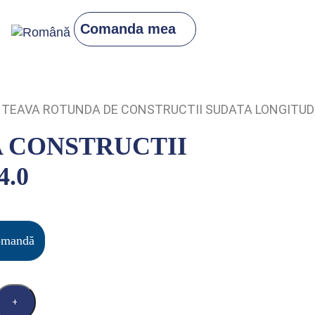
Comanda mea
TEAVA ROTUNDA DE CONSTRUCTII SUDATA LONGITUD
 CONSTRUCTII
4.0
omandă