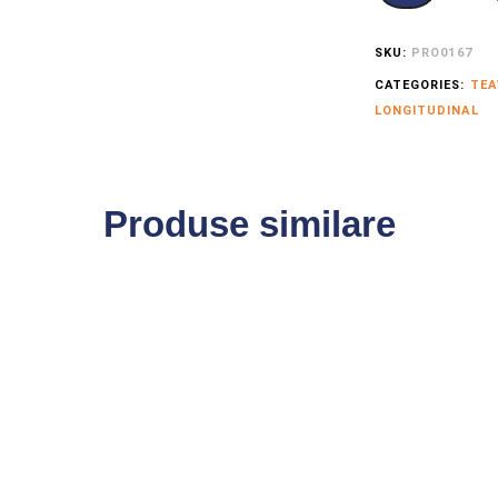
SKU:
PRO0167
CATEGORIES:
TEA
LONGITUDINAL
Produse similare