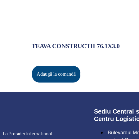
TEAVA CONSTRUCTII 76.1X3.0
Adaugă la comandă
Sediu Central s
Centru Logisti
Bulevardul Met
La Prosider International