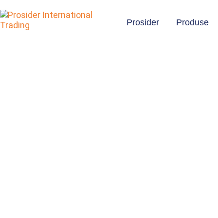
Prosider
Produse