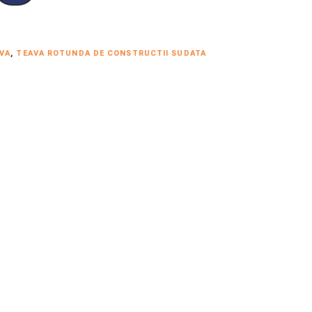
VA
,
TEAVA ROTUNDA DE CONSTRUCTII SUDATA