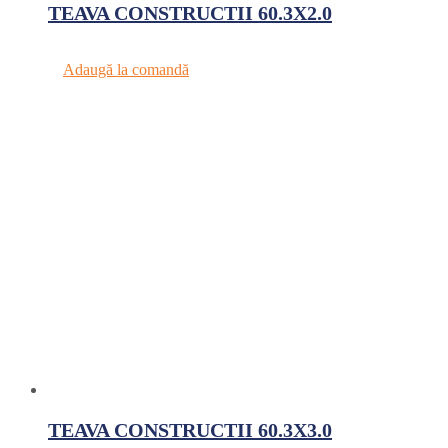
TEAVA CONSTRUCTII 60.3X2.0
Adaugă la comandă
TEAVA CONSTRUCTII 60.3X3.0