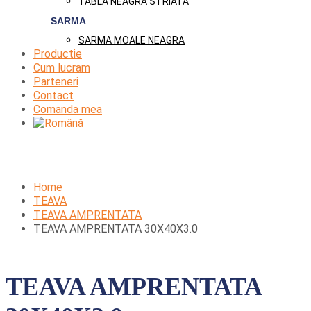
TABLA NEAGRA STRIATA
SARMA
SARMA MOALE NEAGRA
Productie
Cum lucram
Parteneri
Contact
Comanda mea
Home
TEAVA
TEAVA AMPRENTATA
TEAVA AMPRENTATA 30X40X3.0
TEAVA AMPRENTATA