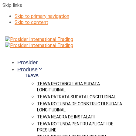
Skip links
Skip to primary navigation
Skip to content
Prosider
Produse
TEAVA
TEAVA RECTANGULARA SUDATA
LONGITUDINAL
TEAVA PATRATA SUDATA LONGITUDINAL
TEAVA ROTUNDA DE CONSTRUCTII SUDATA
LONGITUDINAL
TEAVA NEAGRA DE INSTALATII
TEAVA ROTUNDA PENTRU APLICATII DE
PRESIUNE