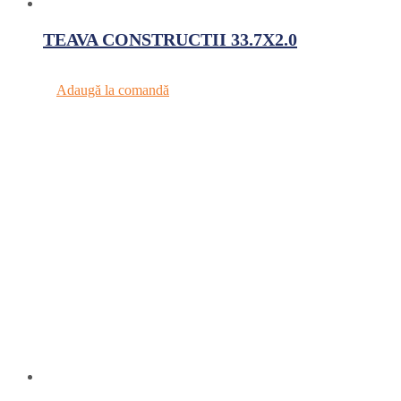
TEAVA CONSTRUCTII 33.7X2.0
Adaugă la comandă