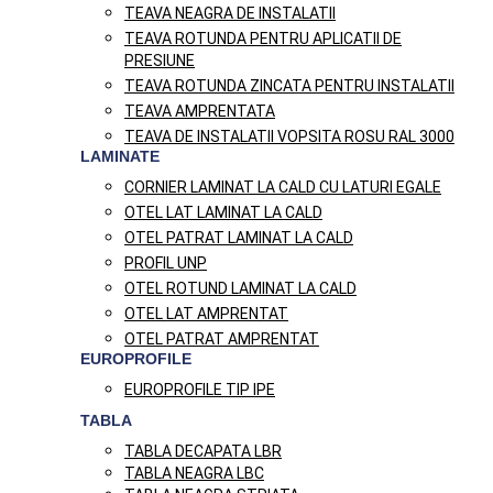
TEAVA NEAGRA DE INSTALATII
TEAVA ROTUNDA PENTRU APLICATII DE
PRESIUNE
TEAVA ROTUNDA ZINCATA PENTRU INSTALATII
TEAVA AMPRENTATA
TEAVA DE INSTALATII VOPSITA ROSU RAL 3000
LAMINATE
CORNIER LAMINAT LA CALD CU LATURI EGALE
OTEL LAT LAMINAT LA CALD
OTEL PATRAT LAMINAT LA CALD
PROFIL UNP
OTEL ROTUND LAMINAT LA CALD
OTEL LAT AMPRENTAT
OTEL PATRAT AMPRENTAT
EUROPROFILE
EUROPROFILE TIP IPE
TABLA
TABLA DECAPATA LBR
TABLA NEAGRA LBC