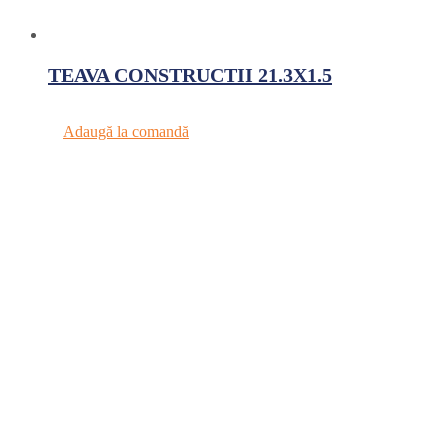
TEAVA CONSTRUCTII 21.3X1.5
Adaugă la comandă