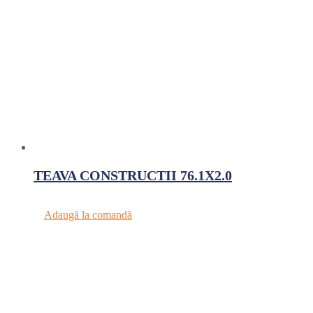
TEAVA CONSTRUCTII 76.1X2.0
Adaugă la comandă