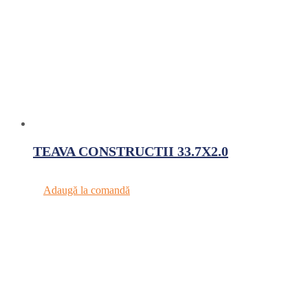
TEAVA CONSTRUCTII 33.7X2.0
Adaugă la comandă