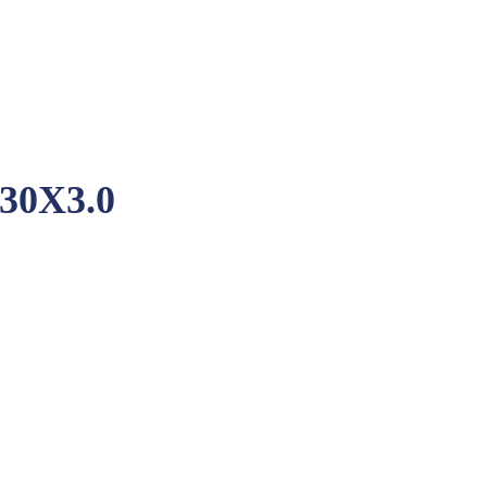
30X3.0