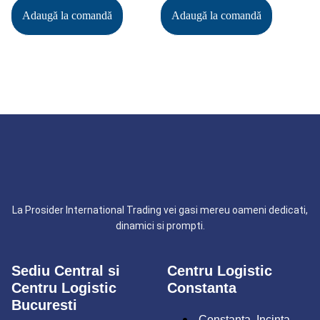
Adaugă la comandă
Adaugă la comandă
La Prosider International Trading vei gasi mereu oameni dedicati,
dinamici si prompti.
Sediu Central si
Centru Logistic
Centru Logistic
Constanta
Bucuresti
Constanta, Incinta