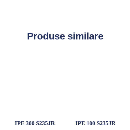
Produse similare
IPE 300 S235JR
IPE 100 S235JR